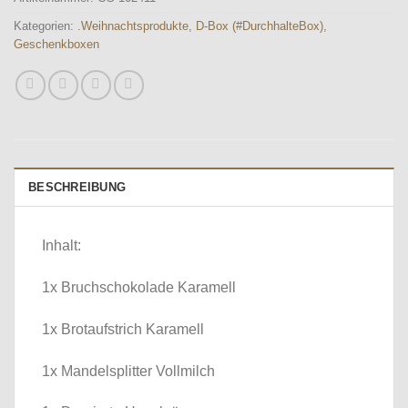
Kategorien:
.Weihnachtsprodukte
,
D-Box (#DurchhalteBox)
,
Geschenkboxen
BESCHREIBUNG
Inhalt:
1x Bruchschokolade Karamell
1x Brotaufstrich Karamell
1x Mandelsplitter Vollmilch