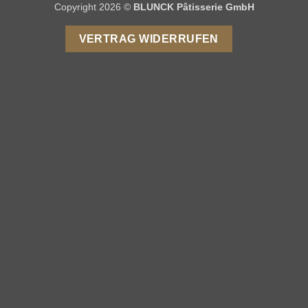
Copyright 2026 ©
BLUNCK Pâtisserie GmbH
VERTRAG WIDERRUFEN