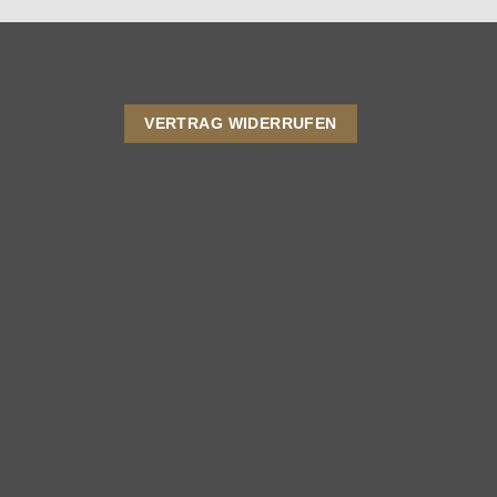
VERTRAG WIDERRUFEN