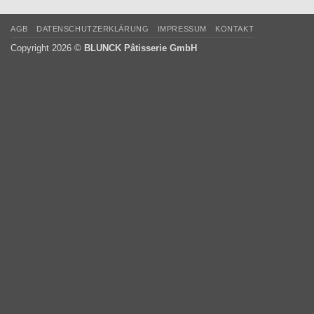
AGB
DATENSCHUTZERKLÄRUNG
IMPRESSUM
KONTAKT
Copyright 2026 ©
BLUNCK Pâtisserie GmbH