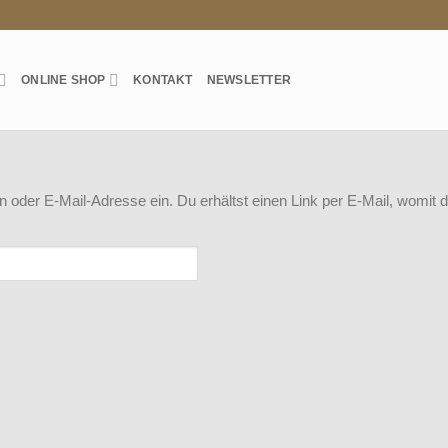
ONLINE SHOP
KONTAKT
NEWSLETTER
oder E-Mail-Adresse ein. Du erhältst einen Link per E-Mail, womit du