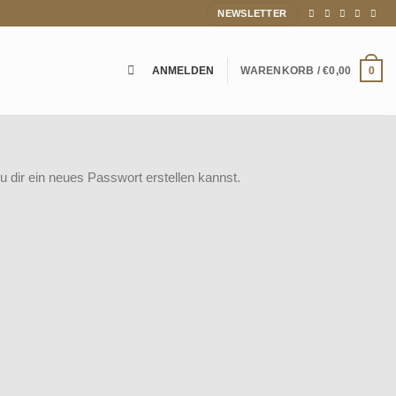
NEWSLETTER
ANMELDEN
WARENKORB /
€
0,00
0
 dir ein neues Passwort erstellen kannst.