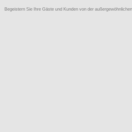
Begeistern Sie Ihre Gäste und Kunden von der außergewöhnliche