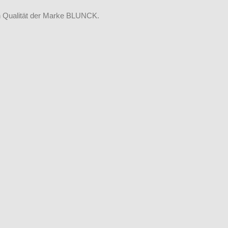
n Qualität der Marke BLUNCK.