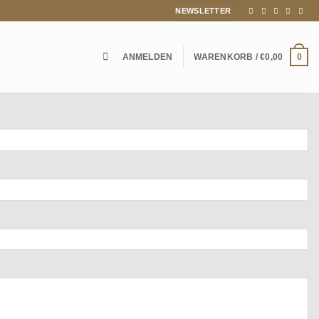
NEWSLETTER
ANMELDEN
WARENKORB /
€
0,00
0