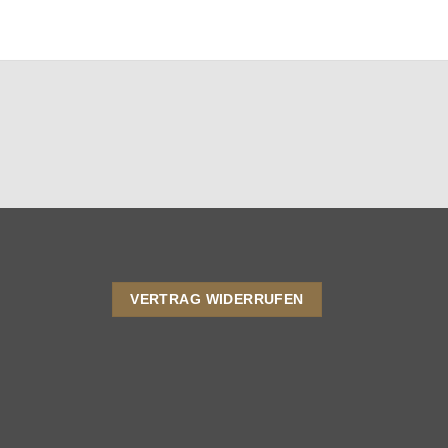
VERTRAG WIDERRUFEN