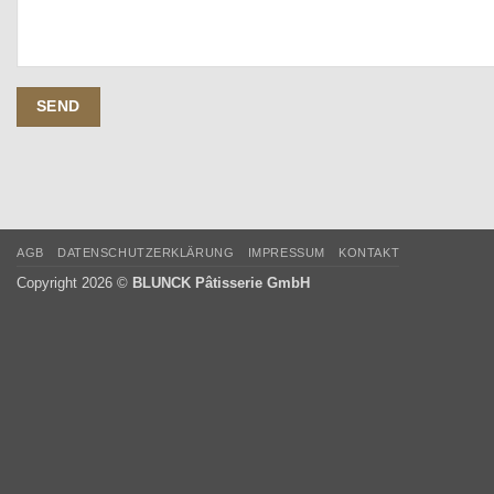
AGB
DATENSCHUTZERKLÄRUNG
IMPRESSUM
KONTAKT
Copyright 2026 ©
BLUNCK Pâtisserie GmbH