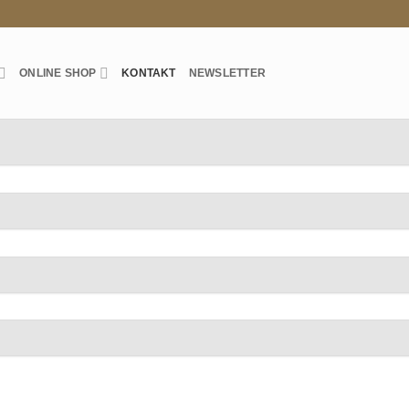
ONLINE SHOP
KONTAKT
NEWSLETTER