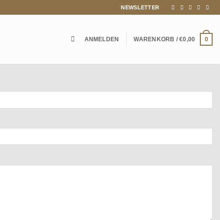
NEWSLETTER
ANMELDEN
WARENKORB /
€
0,00
0