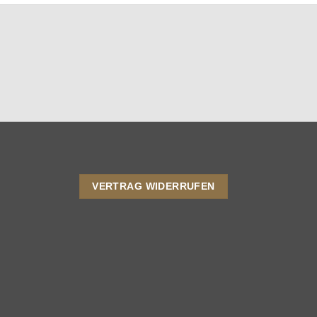
VERTRAG WIDERRUFEN