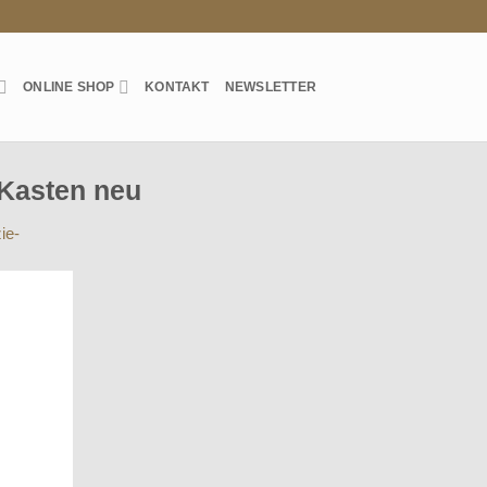
ONLINE SHOP
KONTAKT
NEWSLETTER
Kasten neu
ie-