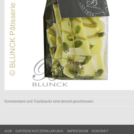
Kommentare und Trackbacks sind derzeit geschlossen.
AGB
DATENSCHUTZERKLÄRUNG
IMPRESSUM
KONTAKT