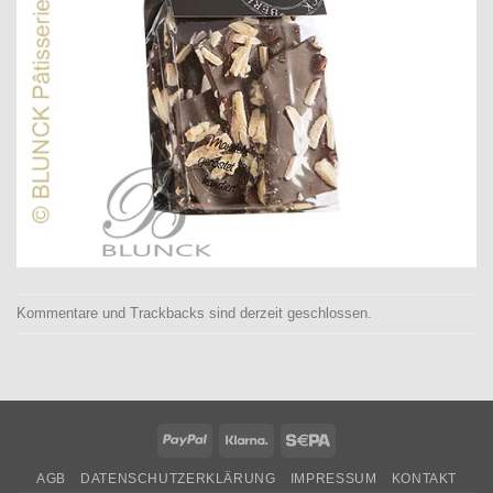
Kommentare und Trackbacks sind derzeit geschlossen.
PayPal
Klarna
Sepa
AGB
DATENSCHUTZERKLÄRUNG
IMPRESSUM
KONTAKT