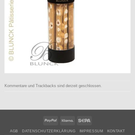
Kommentare und Trackbacks sind derzeit geschlossen.
PayPal
Klarna
Sepa
AGB
DATENSCHUTZERKLÄRUNG
IMPRESSUM
KONTAKT