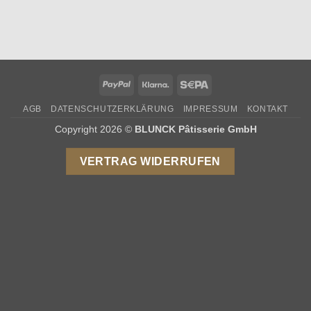
PayPal
Klarna
Sepa
AGB
DATENSCHUTZERKLÄRUNG
IMPRESSUM
KONTAKT
Copyright 2026 ©
BLUNCK Pâtisserie GmbH
VERTRAG WIDERRUFEN