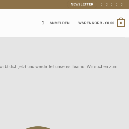
NEWSLETTER
ANMELDEN
WARENKORB /
€
0,00
0
rbt dich jetzt und werde Teil unseres Teams!
Wir suchen zum