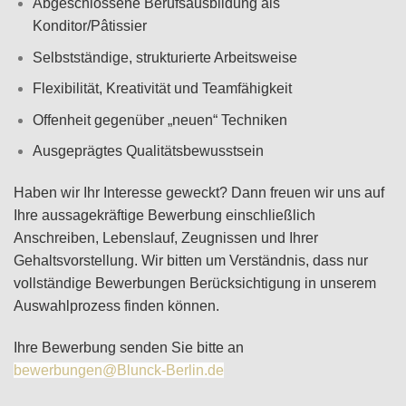
Abgeschlossene Berufsausbildung als
Konditor/Pâtissier
Selbstständige, strukturierte Arbeitsweise
Flexibilität, Kreativität und Teamfähigkeit
Offenheit gegenüber „neuen“ Techniken
Ausgeprägtes Qualitätsbewusstsein
Haben wir Ihr Interesse geweckt? Dann freuen wir uns auf
Ihre aussagekräftige Bewerbung einschließlich
Anschreiben, Lebenslauf, Zeugnissen und Ihrer
Gehaltsvorstellung. Wir bitten um Verständnis, dass nur
vollständige Bewerbungen Berücksichtigung in unserem
Auswahlprozess finden können.
Ihre Bewerbung senden Sie bitte an
bewerbungen@Blunck-Berlin.de