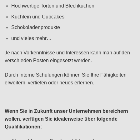
Hochwertige Torten und Blechkuchen
Küchlein und Cupcakes
Schokoladenprodukte
und vieles mehr…
Je nach Vorkenntnisse und Interessen kann man auf den
verschieden Posten eingesetzt werden.
Durch Interne Schulungen können Sie Ihre Fähigkeiten
erweitern, vertiefen oder neues erlernen.
Wenn Sie in Zukunft unser Unternehmen bereichern
wollen, verfügen Sie idealerweise über folgende
Qualifikationen: