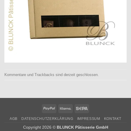
Kommentare und Trackbacks sind derzeit geschlossen.
PayPal
Klarna
Sepa
AGB
DATENSCHUTZERKLÄRUNG
IMPRESSUM
KONTAKT
Copyright 2026 ©
BLUNCK Pâtisserie GmbH