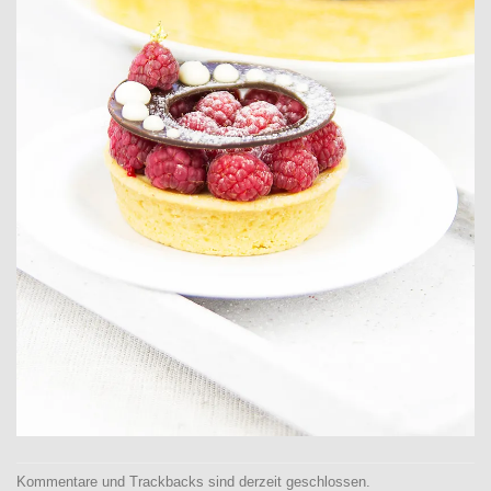
Kommentare und Trackbacks sind derzeit geschlossen.