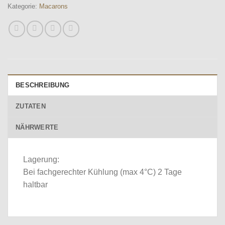
Kategorie:
Macarons
BESCHREIBUNG
ZUTATEN
NÄHRWERTE
Lagerung:
Bei fachgerechter Kühlung (max 4°C) 2 Tage
haltbar