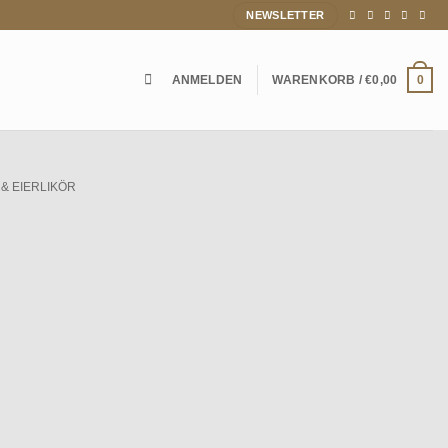
NEWSLETTER
ANMELDEN
WARENKORB /
€
0,00
0
& EIERLIKÖR