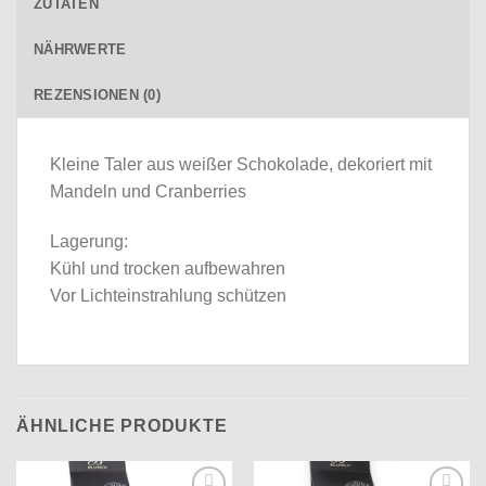
ZUTATEN
NÄHRWERTE
REZENSIONEN (0)
Kleine Taler aus weißer Schokolade, dekoriert mit
Mandeln und Cranberries
Lagerung:
Kühl und trocken aufbewahren
Vor Lichteinstrahlung schützen
ÄHNLICHE PRODUKTE