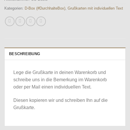
Kategorien:
D-Box (#DurchhalteBox)
,
Grußkarten mit individuellen Text
BESCHREIBUNG
Lege die Grußkarte in deinen Warenkorb und
schreibe uns in die Bemerkung im Warenkorb
oder per Mail einen individuellen Text.
Diesen kopieren wir und schreiben Ihn auf die
Grußkarte.