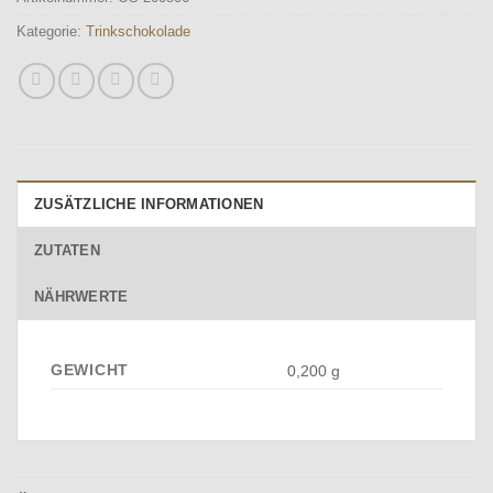
Kategorie:
Trinkschokolade
ZUSÄTZLICHE INFORMATIONEN
ZUTATEN
NÄHRWERTE
GEWICHT
0,200 g